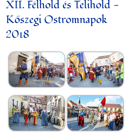
XII. Félhold és Telihold -
Kőszegi Ostromnapok
2018