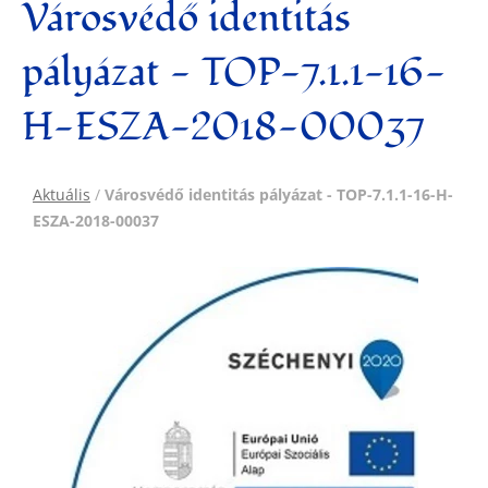
Városvédő identitás
pályázat - TOP-7.1.1-16-
H-ESZA-2018-00037
Aktuális
/
Városvédő identitás pályázat - TOP-7.1.1-16-H-
ESZA-2018-00037