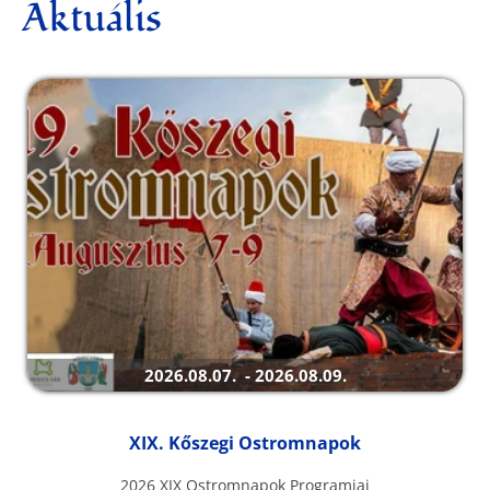
Aktuális
2026.08.07. - 2026.08.09.
XIX. Kőszegi Ostromnapok
2026 XIX Ostromnapok Programjai