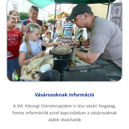
Vásárosoknak információ
A XVI. Kőszegi Ostromnapokon is lesz vásári forgatag,
fontos információk ezzel kapcsolatban a vásárosoknak
alább olvashatók