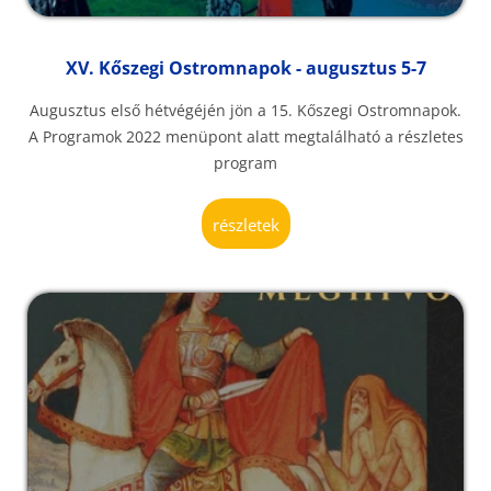
XV. Kőszegi Ostromnapok - augusztus 5-7
Augusztus első hétvégéjén jön a 15. Kőszegi Ostromnapok.
A Programok 2022 menüpont alatt megtalálható a részletes
program
részletek