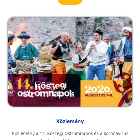
Közlemény
Közlemény a 14. Kőszegi Ostromnapok és a koronavírus