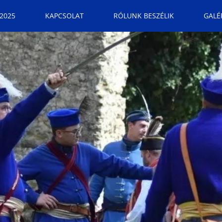
2025
KAPCSOLAT
RÓLUNK BESZÉLIK
GALÉ