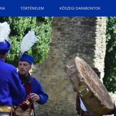
RIA
TÖRTÉNELEM
KŐSZEGI DARABONTOK