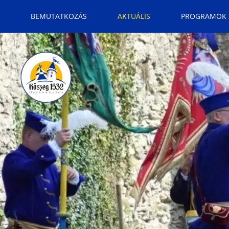
BEMUTATKOZÁS
AKTUÁLIS
PROGRAMOK 