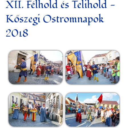
XII. Félhold és Telihold -
Kőszegi Ostromnapok
2018