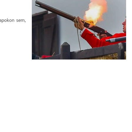
napokon sem,