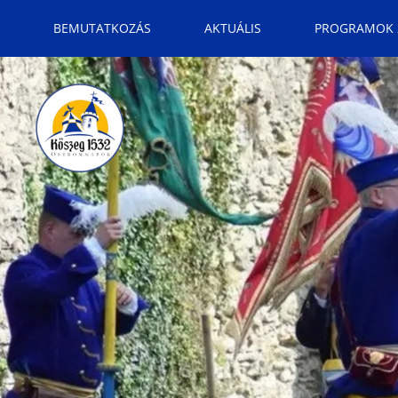
BEMUTATKOZÁS
AKTUÁLIS
PROGRAMOK 