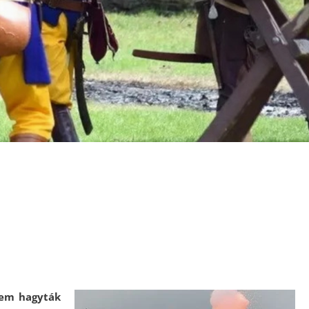
nem hagyták