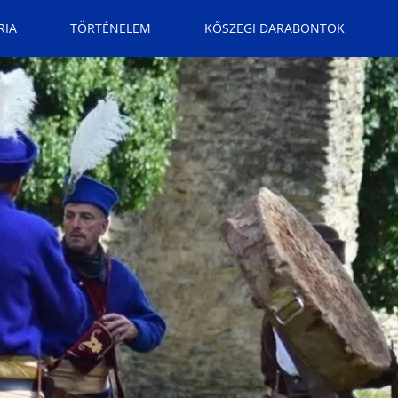
RIA
TÖRTÉNELEM
KŐSZEGI DARABONTOK