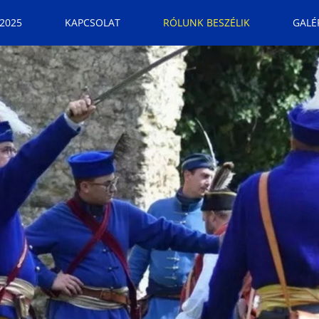
2025
KAPCSOLAT
RÓLUNK BESZÉLIK
GALÉ